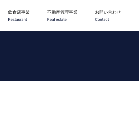
飲食店事業
不動産管理事業
お問い合わせ
Restaurant
Real estate
Contact