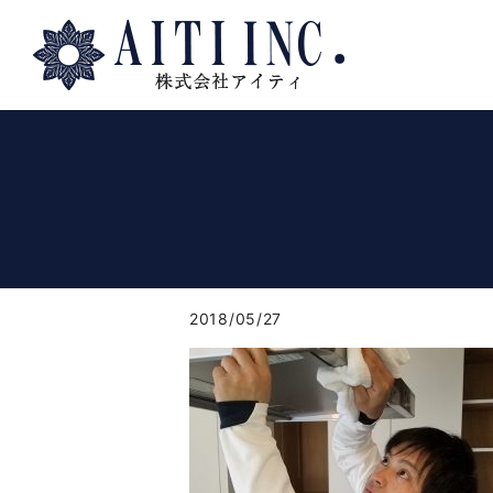
2018/05/27