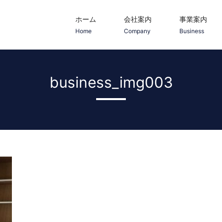
ホーム
会社案内
事業案内
Home
Company
Business
business_img003