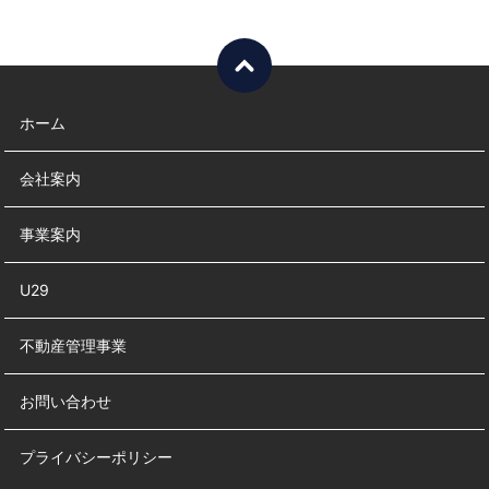
ホーム
会社案内
事業案内
U29
不動産管理事業
お問い合わせ
プライバシーポリシー