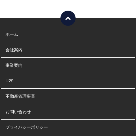
ホーム
会社案内
事業案内
U29
不動産管理事業
お問い合わせ
プライバシーポリシー